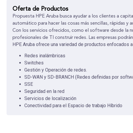
Oferta de Productos
Propuesta HPE Aruba busca ayudar a los clientes a capital
automático para hacer las cosas más sencillas, rápidas y 
Con los servicios ofrecidos, como el software desde la 
profesionales de TI construir redes. Las empresas podrán
HPE Aruba ofrece una variedad de productos enfocados a
Redes inalámbricas
Switches
Gestión y Operación de redes.
SD-WAN y SD-BRANCH (Redes definidas por softw
SSE
Seguridad en la red
Servicios de localización
Conectividad para el Espacio de trabajo Híbrido