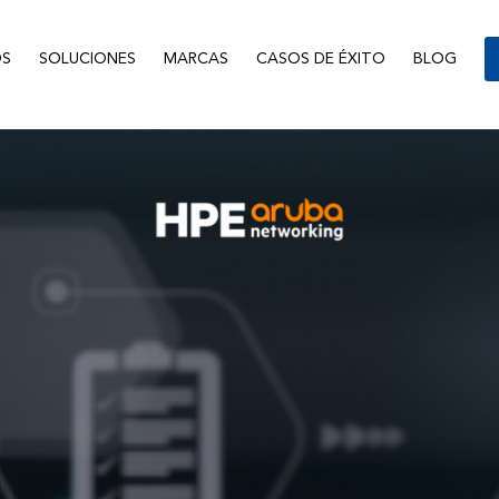
S
SOLUCIONES
MARCAS
CASOS DE ÉXITO
BLOG