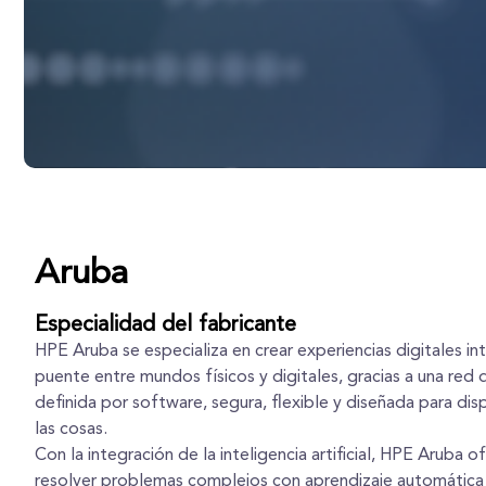
Aruba
Especialidad del fabricante
HPE Aruba se especializa en crear experiencias digitales in
puente entre mundos físicos y digitales, gracias a una red
definida por software, segura, flexible y diseñada para dis
las cosas.
Con la integración de la inteligencia artificial, HPE Aruba o
resolver problemas complejos con aprendizaje automática