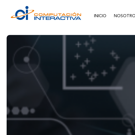
INICIO
NOSOTRO