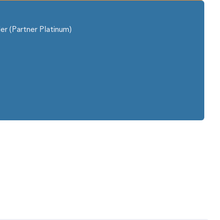
er (Partner Platinum)