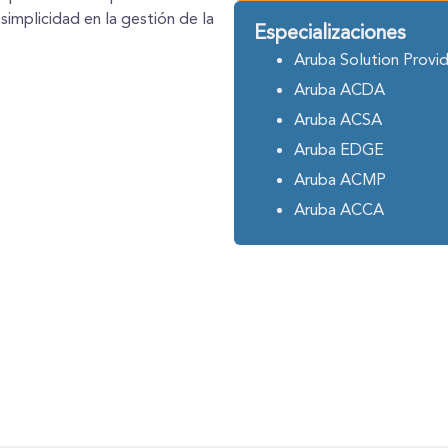
simplicidad en la gestión de la
Especializaciones
Aruba Solution Provid
Aruba ACDA
Aruba ACSA
Aruba EDGE
Aruba ACMP
Aruba ACCA