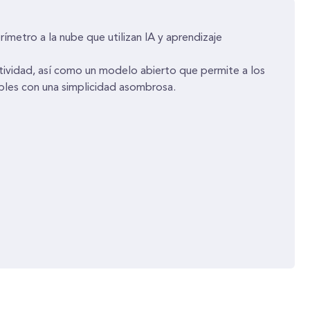
ímetro a la nube que utilizan IA y aprendizaje
tividad, así como un modelo abierto que permite a los
íbles con una simplicidad asombrosa.