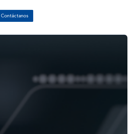
Contáctanos