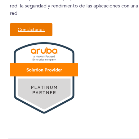
red, la seguridad y rendimiento de las aplicaciones con una 
red.
Contáctanos