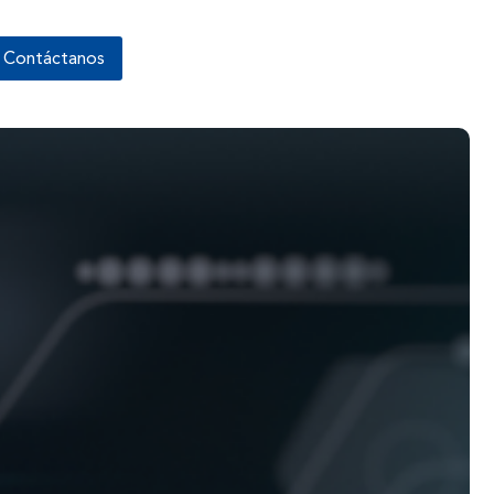
Contáctanos