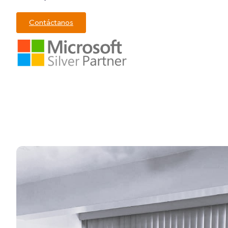
Contáctanos