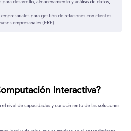
be para desarrollo, almacenamiento y análisis de datos,
 empresariales para gestión de relaciones con clientes
cursos empresariales (ERP).
omputación Interactiva?
n el nivel de capacidades y conocimiento de las soluciones