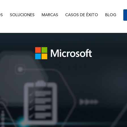
S
SOLUCIONES
MARCAS
CASOS DE ÉXITO
BLOG