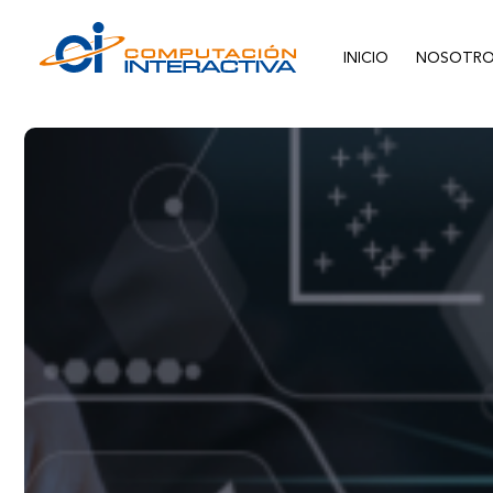
INICIO
NOSOTRO